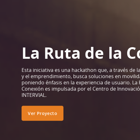
La Ruta de la 
Esta iniciativa es una hackathon que, a través de l
y el emprendimiento, busca soluciones en movilida
poniendo énfasis en la experiencia de usuario. La 
Conexión es impulsada por el Centro de Innovació
INTERVIAL.
Ver Proyecto